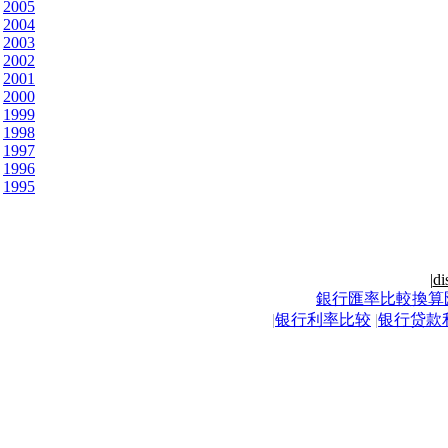
2005
2004
2003
2002
2001
2000
1999
1998
1997
1996
1995
|
di
銀行匯率比較換算
|
银行利率比较
|
银行贷款