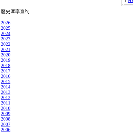
1
H
歷史匯率查詢
2026
2025
2024
2023
2022
2021
2020
2019
2018
2017
2016
2015
2014
2013
2012
2011
2010
2009
2008
2007
2006