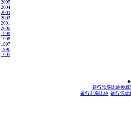
2005
2004
2003
2002
2001
2000
1999
1998
1997
1996
1995
|
di
銀行匯率比較換算
|
银行利率比较
|
银行贷款