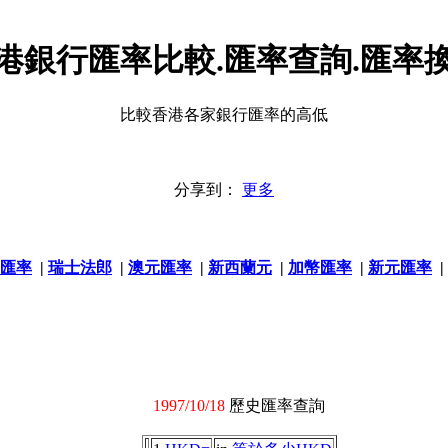
港銀行匯率比較.匯率查詢.匯率
比較香港各家銀行匯率的高低
分享到：
更多
匯率
|
瑞士法郎
|
澳元匯率
|
新西蘭元
|
加幣匯率
|
新元匯率
|
1997/10/18
歷史匯率查詢