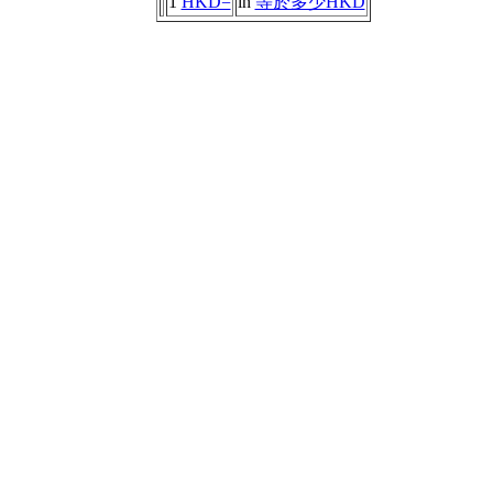
1
HKD=
in
等於多少HKD