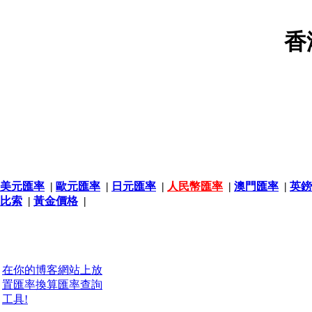
香
美元匯率
|
歐元匯率
|
日元匯率
|
人民幣匯率
|
澳門匯率
|
英鎊
比索
|
黃金價格
|
在你的博客網站上放
置匯率換算匯率查詢
工具!