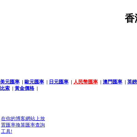
香
美元匯率
|
歐元匯率
|
日元匯率
|
人民幣匯率
|
澳門匯率
|
英鎊
比索
|
黃金價格
|
在你的博客網站上放
置匯率換算匯率查詢
工具!