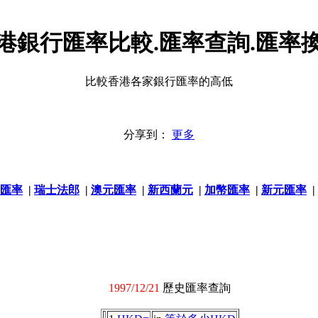
港銀行匯率比較.匯率查詢.匯率
比較香港各家銀行匯率的高低
分享到：
更多
匯率
|
瑞士法郎
|
澳元匯率
|
新西蘭元
|
加幣匯率
|
新元匯率
|
1997/12/21
歷史匯率查詢