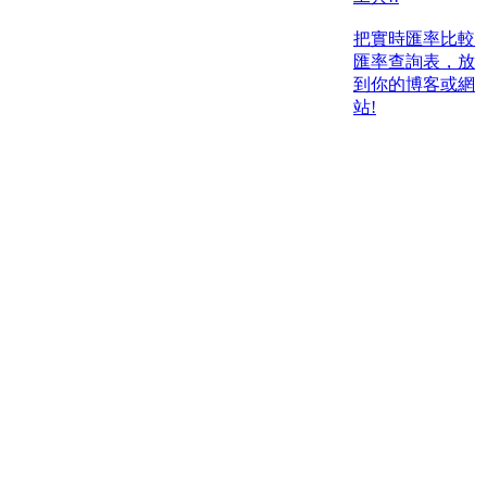
把實時匯率比較
匯率查詢表，放
到你的博客或網
站!