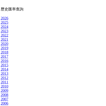
歷史匯率查詢
2026
2025
2024
2023
2022
2021
2020
2019
2018
2017
2016
2015
2014
2013
2012
2011
2010
2009
2008
2007
2006