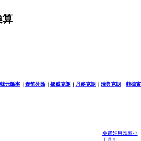
換算
韓元匯率
|
泰幣外匯
|
挪威克朗
|
丹麥克朗
|
瑞典克朗
|
菲律賓
免費好用匯率小
工具!!