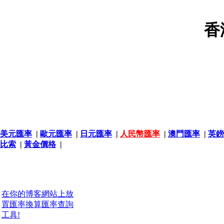
香
美元匯率
|
歐元匯率
|
日元匯率
|
人民幣匯率
|
澳門匯率
|
英鎊
比索
|
黃金價格
|
在你的博客網站上放
置匯率換算匯率查詢
工具!