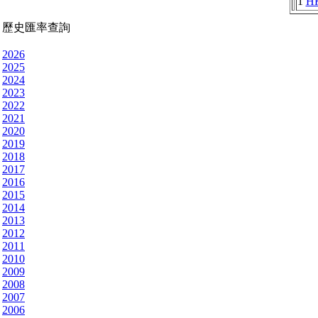
1
H
歷史匯率查詢
2026
2025
2024
2023
2022
2021
2020
2019
2018
2017
2016
2015
2014
2013
2012
2011
2010
2009
2008
2007
2006