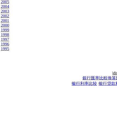
2005
2004
2003
2002
2001
2000
1999
1998
1997
1996
1995
|
di
銀行匯率比較換算
|
银行利率比较
|
银行贷款