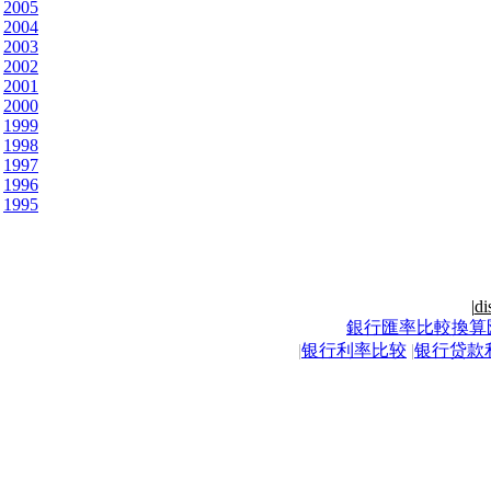
2005
2004
2003
2002
2001
2000
1999
1998
1997
1996
1995
|
di
銀行匯率比較換算
|
银行利率比较
|
银行贷款