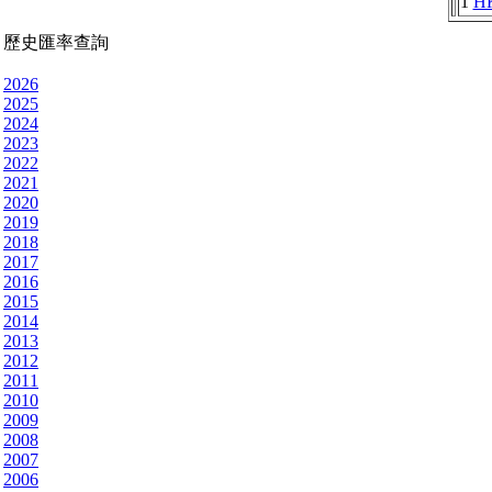
1
H
歷史匯率查詢
2026
2025
2024
2023
2022
2021
2020
2019
2018
2017
2016
2015
2014
2013
2012
2011
2010
2009
2008
2007
2006