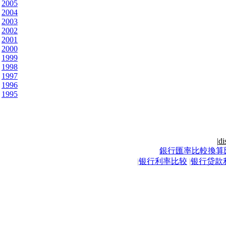
2005
2004
2003
2002
2001
2000
1999
1998
1997
1996
1995
|
di
銀行匯率比較換算
|
银行利率比较
|
银行贷款