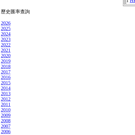
1
H
歷史匯率查詢
2026
2025
2024
2023
2022
2021
2020
2019
2018
2017
2016
2015
2014
2013
2012
2011
2010
2009
2008
2007
2006