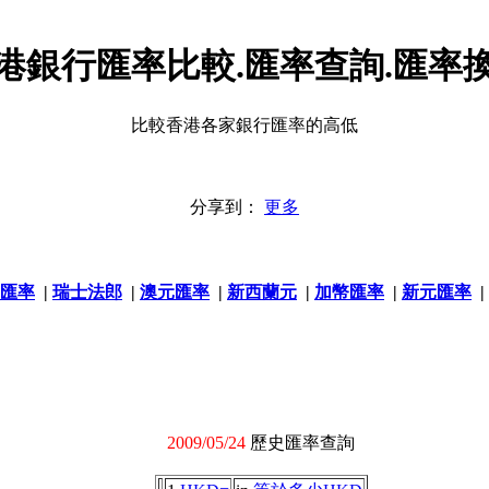
港銀行匯率比較.匯率查詢.匯率
比較香港各家銀行匯率的高低
分享到：
更多
匯率
|
瑞士法郎
|
澳元匯率
|
新西蘭元
|
加幣匯率
|
新元匯率
|
2009/05/24
歷史匯率查詢