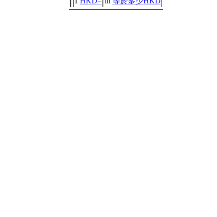
1
HKD=
in
等於多少HKD