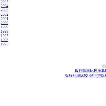
2005
2004
2003
2002
2001
2000
1999
1998
1997
1996
1995
|
di
銀行匯率比較換算
|
银行利率比较
|
银行贷款