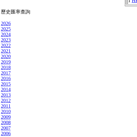
1
H
歷史匯率查詢
2026
2025
2024
2023
2022
2021
2020
2019
2018
2017
2016
2015
2014
2013
2012
2011
2010
2009
2008
2007
2006