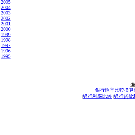
2005
2004
2003
2002
2001
2000
1999
1998
1997
1996
1995
|
di
銀行匯率比較換算
|
银行利率比较
|
银行贷款