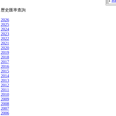
1
H
歷史匯率查詢
2026
2025
2024
2023
2022
2021
2020
2019
2018
2017
2016
2015
2014
2013
2012
2011
2010
2009
2008
2007
2006