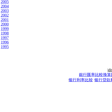
2005
2004
2003
2002
2001
2000
1999
1998
1997
1996
1995
|
di
銀行匯率比較換算
|
银行利率比较
|
银行贷款