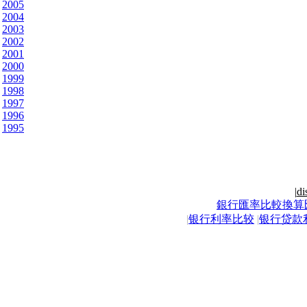
2005
2004
2003
2002
2001
2000
1999
1998
1997
1996
1995
|
di
銀行匯率比較換算
|
银行利率比较
|
银行贷款