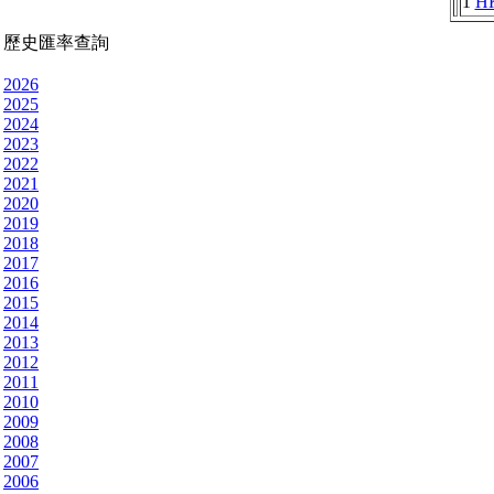
1
H
歷史匯率查詢
2026
2025
2024
2023
2022
2021
2020
2019
2018
2017
2016
2015
2014
2013
2012
2011
2010
2009
2008
2007
2006