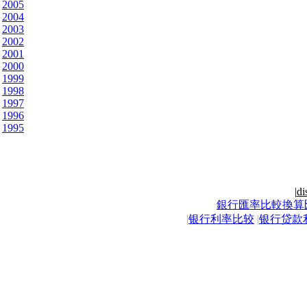
2005
2004
2003
2002
2001
2000
1999
1998
1997
1996
1995
|
di
銀行匯率比較換算
|
银行利率比较
|
银行贷款