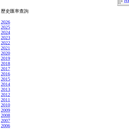
1
H
歷史匯率查詢
2026
2025
2024
2023
2022
2021
2020
2019
2018
2017
2016
2015
2014
2013
2012
2011
2010
2009
2008
2007
2006