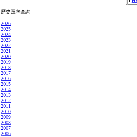
1
H
歷史匯率查詢
2026
2025
2024
2023
2022
2021
2020
2019
2018
2017
2016
2015
2014
2013
2012
2011
2010
2009
2008
2007
2006