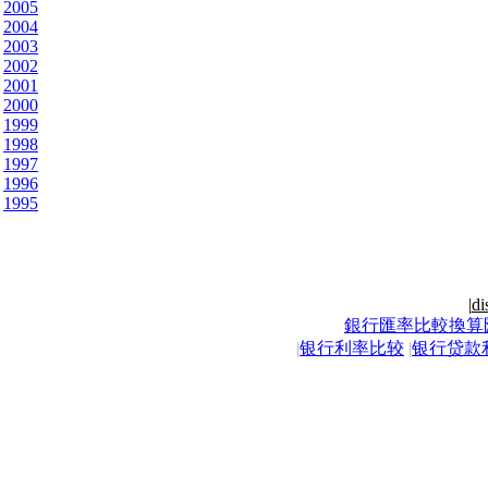
2005
2004
2003
2002
2001
2000
1999
1998
1997
1996
1995
|
di
銀行匯率比較換算
|
银行利率比较
|
银行贷款