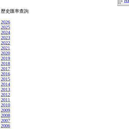
1
H
歷史匯率查詢
2026
2025
2024
2023
2022
2021
2020
2019
2018
2017
2016
2015
2014
2013
2012
2011
2010
2009
2008
2007
2006