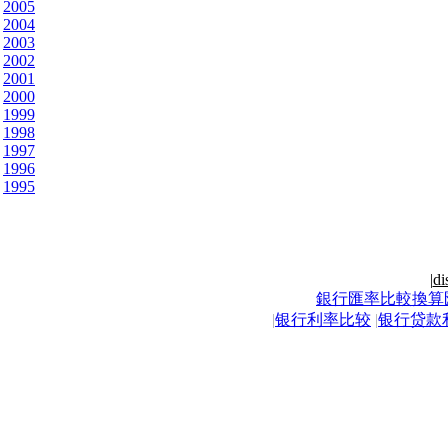
2005
2004
2003
2002
2001
2000
1999
1998
1997
1996
1995
|
di
銀行匯率比較換算
|
银行利率比较
|
银行贷款