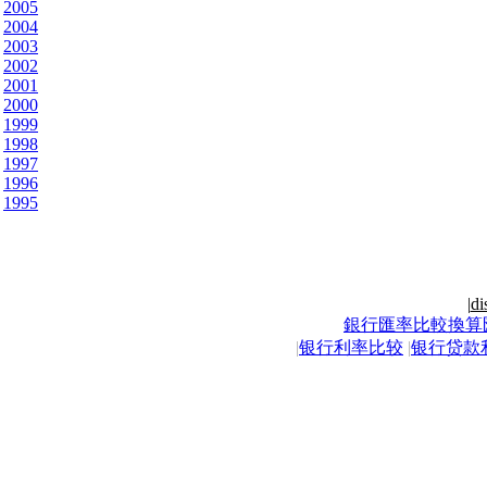
2005
2004
2003
2002
2001
2000
1999
1998
1997
1996
1995
|
di
銀行匯率比較換算
|
银行利率比较
|
银行贷款