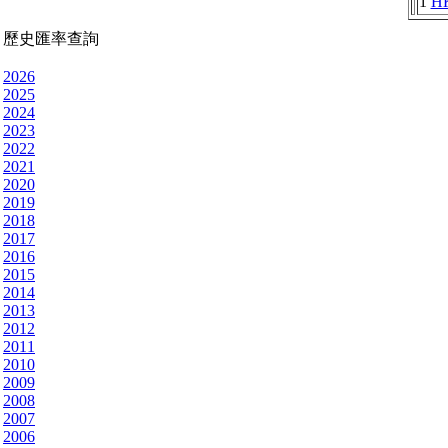
1
H
歷史匯率查詢
2026
2025
2024
2023
2022
2021
2020
2019
2018
2017
2016
2015
2014
2013
2012
2011
2010
2009
2008
2007
2006