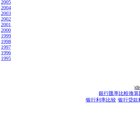
2005
2004
2003
2002
2001
2000
1999
1998
1997
1996
1995
|
di
銀行匯率比較換算
|
银行利率比较
|
银行贷款