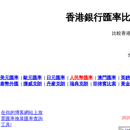
香港銀行匯率比
比較香
美元匯率
|
歐元匯率
|
日元匯率
|
人民幣匯率
|
澳門匯率
|
英鎊
泰幣外匯
|
挪威克朗
|
丹麥克朗
|
瑞典克朗
|
菲律賓比索
|
黃金
在你的博客網站上放
2020
置匯率換算匯率查詢
工具!