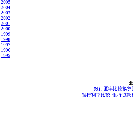
2005
2004
2003
2002
2001
2000
1999
1998
1997
1996
1995
|
di
銀行匯率比較換算
|
银行利率比较
|
银行贷款