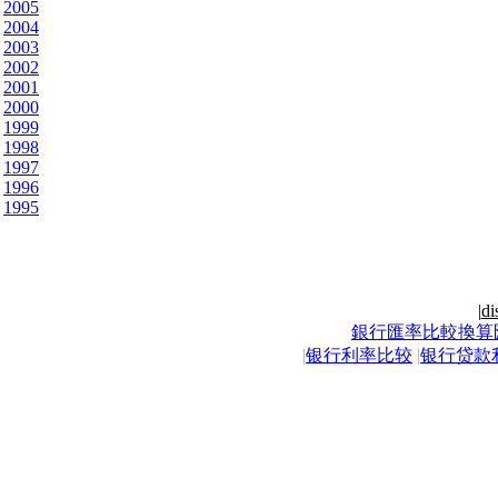
2005
2004
2003
2002
2001
2000
1999
1998
1997
1996
1995
|
di
銀行匯率比較換算
|
银行利率比较
|
银行贷款