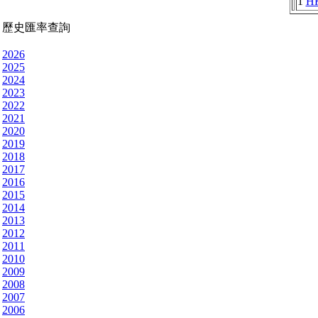
1
H
歷史匯率查詢
2026
2025
2024
2023
2022
2021
2020
2019
2018
2017
2016
2015
2014
2013
2012
2011
2010
2009
2008
2007
2006