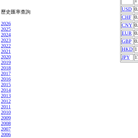
USD
0
歷史匯率查詢
CHF
0
2026
CNY
0
2025
EUR
0
2024
2023
GBP
0
2022
HKD
1
2021
2020
JPY
1
2019
2018
2017
2016
2015
2014
2013
2012
2011
2010
2009
2008
2007
2006