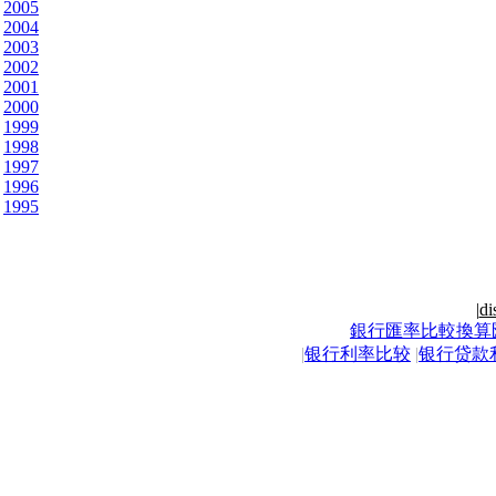
2005
2004
2003
2002
2001
2000
1999
1998
1997
1996
1995
|
di
銀行匯率比較換算
|
银行利率比较
|
银行贷款