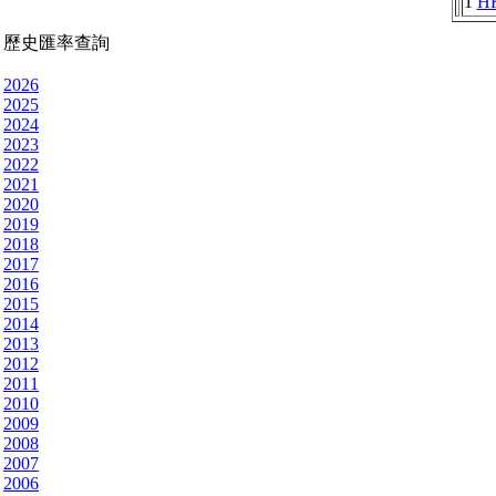
1
H
歷史匯率查詢
2026
2025
2024
2023
2022
2021
2020
2019
2018
2017
2016
2015
2014
2013
2012
2011
2010
2009
2008
2007
2006