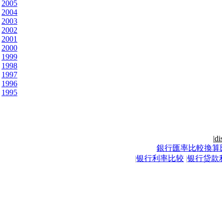
2005
2004
2003
2002
2001
2000
1999
1998
1997
1996
1995
|
di
銀行匯率比較換算
|
银行利率比较
|
银行贷款