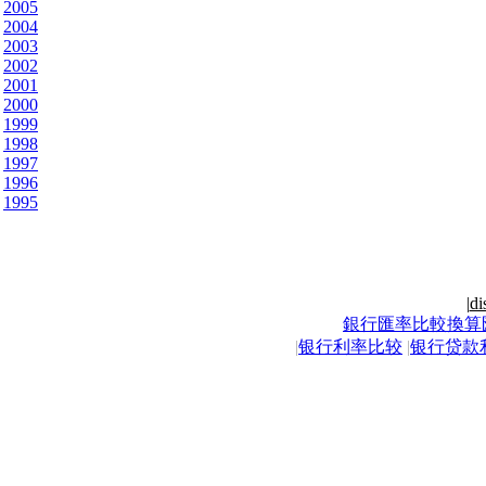
2005
2004
2003
2002
2001
2000
1999
1998
1997
1996
1995
|
di
銀行匯率比較換算
|
银行利率比较
|
银行贷款