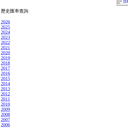
1
H
歷史匯率查詢
2026
2025
2024
2023
2022
2021
2020
2019
2018
2017
2016
2015
2014
2013
2012
2011
2010
2009
2008
2007
2006