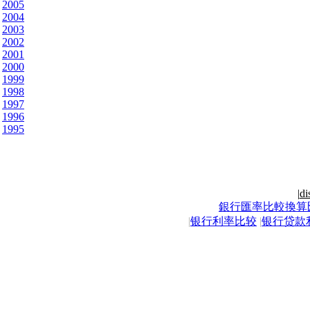
2005
2004
2003
2002
2001
2000
1999
1998
1997
1996
1995
|
di
銀行匯率比較換算
|
银行利率比较
|
银行贷款