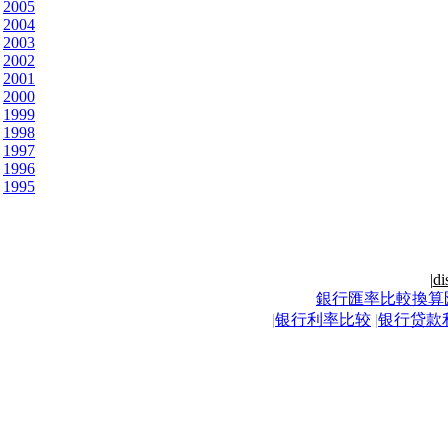
2005
2004
2003
2002
2001
2000
1999
1998
1997
1996
1995
|
di
銀行匯率比較換算
|
银行利率比较
|
银行贷款