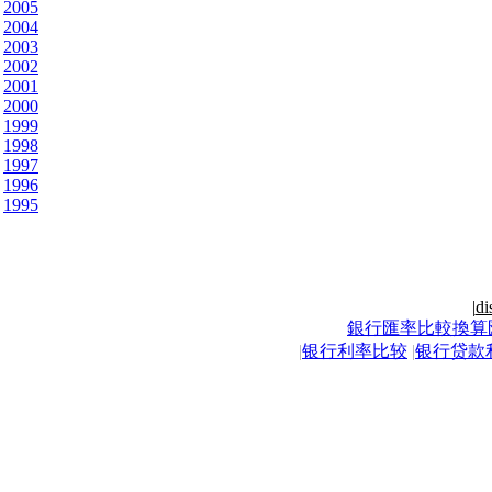
2005
2004
2003
2002
2001
2000
1999
1998
1997
1996
1995
|
di
銀行匯率比較換算
|
银行利率比较
|
银行贷款