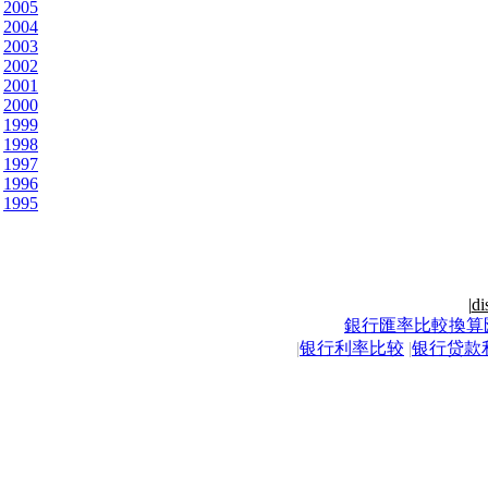
2005
2004
2003
2002
2001
2000
1999
1998
1997
1996
1995
|
di
銀行匯率比較換算
|
银行利率比较
|
银行贷款