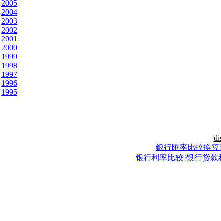
2005
2004
2003
2002
2001
2000
1999
1998
1997
1996
1995
|
di
銀行匯率比較換算
|
银行利率比较
|
银行贷款