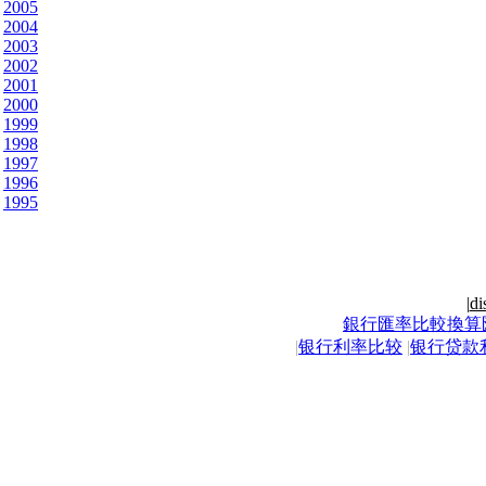
2005
2004
2003
2002
2001
2000
1999
1998
1997
1996
1995
|
di
銀行匯率比較換算
|
银行利率比较
|
银行贷款