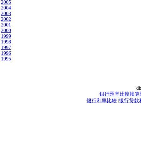
2005
2004
2003
2002
2001
2000
1999
1998
1997
1996
1995
|
di
銀行匯率比較換算
|
银行利率比较
|
银行贷款