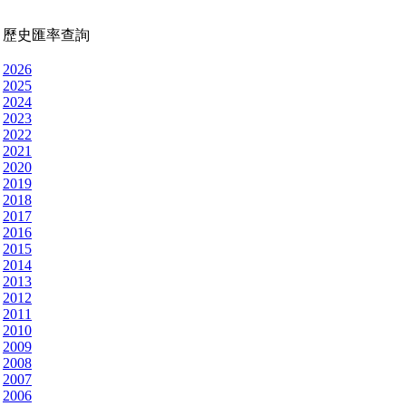
歷史匯率查詢
2026
2025
2024
2023
2022
2021
2020
2019
2018
2017
2016
2015
2014
2013
2012
2011
2010
2009
2008
2007
2006