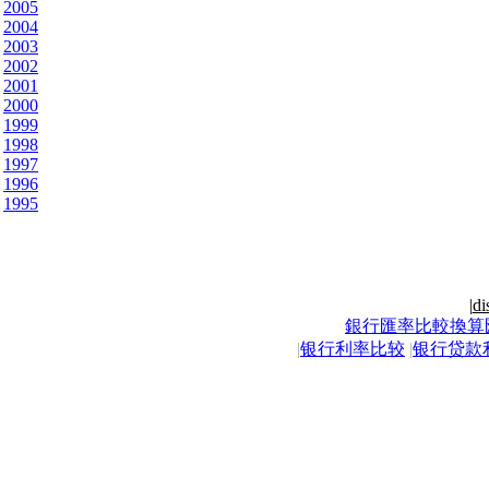
2005
2004
2003
2002
2001
2000
1999
1998
1997
1996
1995
|
di
銀行匯率比較換算
|
银行利率比较
|
银行贷款