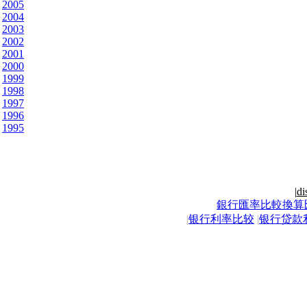
2005
2004
2003
2002
2001
2000
1999
1998
1997
1996
1995
|
di
銀行匯率比較換算
|
银行利率比较
|
银行贷款