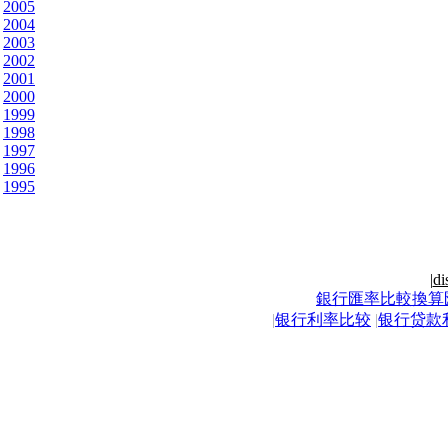
2005
2004
2003
2002
2001
2000
1999
1998
1997
1996
1995
|
di
銀行匯率比較換算
|
银行利率比较
|
银行贷款