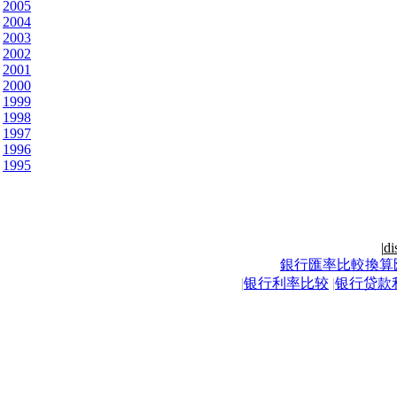
2005
2004
2003
2002
2001
2000
1999
1998
1997
1996
1995
|
di
銀行匯率比較換算
|
银行利率比较
|
银行贷款