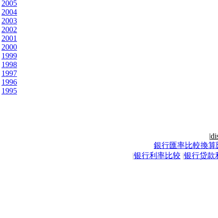
2005
2004
2003
2002
2001
2000
1999
1998
1997
1996
1995
|
di
銀行匯率比較換算
|
银行利率比较
|
银行贷款