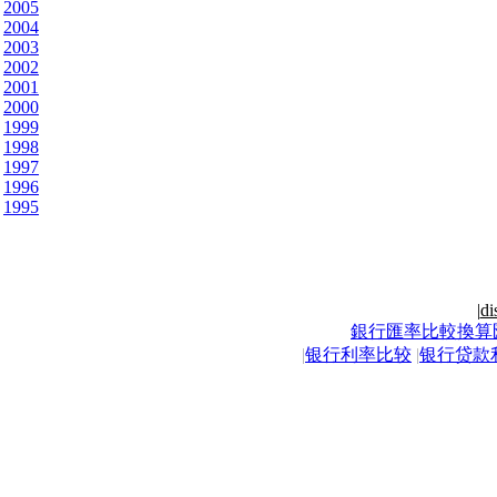
2005
2004
2003
2002
2001
2000
1999
1998
1997
1996
1995
|
di
銀行匯率比較換算
|
银行利率比较
|
银行贷款