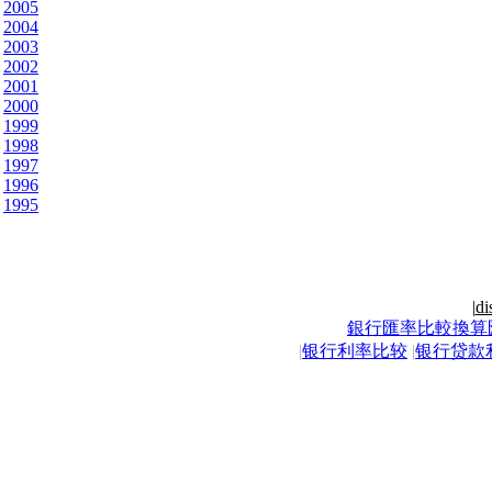
2005
2004
2003
2002
2001
2000
1999
1998
1997
1996
1995
|
di
銀行匯率比較換算
|
银行利率比较
|
银行贷款