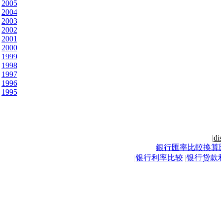
2005
2004
2003
2002
2001
2000
1999
1998
1997
1996
1995
|
di
銀行匯率比較換算
|
银行利率比较
|
银行贷款