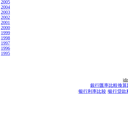
2005
2004
2003
2002
2001
2000
1999
1998
1997
1996
1995
|
di
銀行匯率比較換算
|
银行利率比较
|
银行贷款