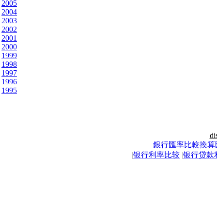
2005
2004
2003
2002
2001
2000
1999
1998
1997
1996
1995
|
di
銀行匯率比較換算
|
银行利率比较
|
银行贷款