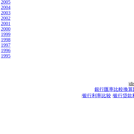
2005
2004
2003
2002
2001
2000
1999
1998
1997
1996
1995
|
di
銀行匯率比較換算
|
银行利率比较
|
银行贷款