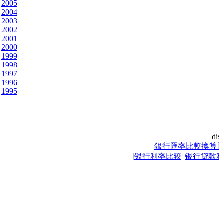
2005
2004
2003
2002
2001
2000
1999
1998
1997
1996
1995
|
di
銀行匯率比較換算
|
银行利率比较
|
银行贷款