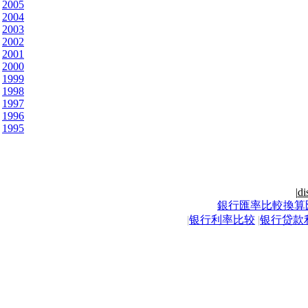
2005
2004
2003
2002
2001
2000
1999
1998
1997
1996
1995
|
di
銀行匯率比較換算
|
银行利率比较
|
银行贷款