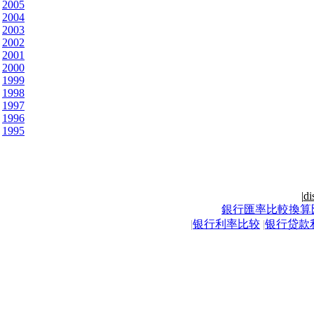
2005
2004
2003
2002
2001
2000
1999
1998
1997
1996
1995
|
di
銀行匯率比較換算
|
银行利率比较
|
银行贷款