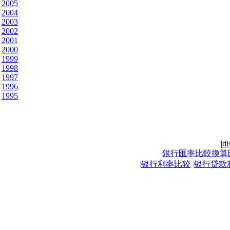
2005
2004
2003
2002
2001
2000
1999
1998
1997
1996
1995
|
di
銀行匯率比較換算
|
银行利率比较
|
银行贷款