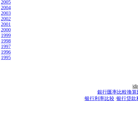
2005
2004
2003
2002
2001
2000
1999
1998
1997
1996
1995
|
di
銀行匯率比較換算
|
银行利率比较
|
银行贷款