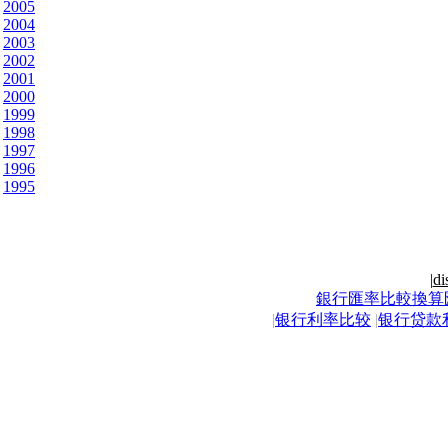
2005
2004
2003
2002
2001
2000
1999
1998
1997
1996
1995
|
di
銀行匯率比較換算
|
银行利率比较
|
银行贷款