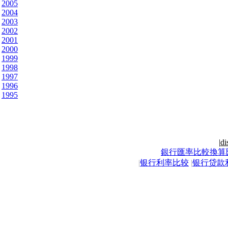
2005
2004
2003
2002
2001
2000
1999
1998
1997
1996
1995
|
di
銀行匯率比較換算
|
银行利率比较
|
银行贷款